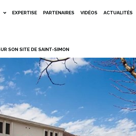
S
EXPERTISE
PARTENAIRES
VIDÉOS
ACTUALITÉS
SUR SON SITE DE SAINT-SIMON