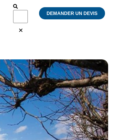
DEMANDER UN DEVIS