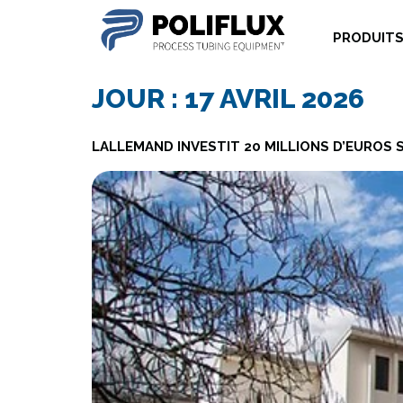
PRODUIT
JOUR :
17 AVRIL 2026
LALLEMAND INVESTIT 20 MILLIONS D’EUROS 