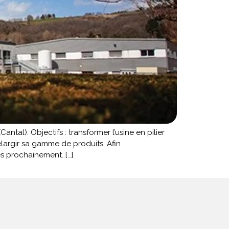
ntal). Objectifs : transformer l’usine en pilier
largir sa gamme de produits. Afin
s prochainement. […]