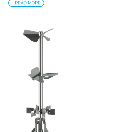
READ MORE