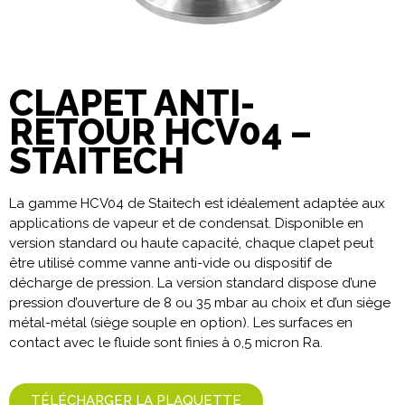
CLAPET ANTI-
RETOUR HCV04 –
STAITECH
La gamme HCV04 de Staitech est idéalement adaptée aux
applications de vapeur et de condensat. Disponible en
version standard ou haute capacité, chaque clapet peut
être utilisé comme vanne anti-vide ou dispositif de
décharge de pression. La version standard dispose d’une
pression d’ouverture de 8 ou 35 mbar au choix et d’un siège
métal-métal (siège souple en option). Les surfaces en
contact avec le fluide sont finies à 0,5 micron Ra.
TÉLÉCHARGER LA PLAQUETTE