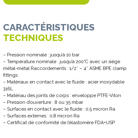
CARACTÉRISTIQUES
TECHNIQUES
– Pression nominale : jusqu’à 10 bar
– Température nominale : jusqu’à 200°C avec un siège
métal-métal Raccordements : 1/2″ – 4″ ASME BPE clamp
fittings
– Matériaux en contact avec le fluide : acier inoxydable
316L
– Matériau des joints de corps : enveloppe PTFE-Viton
– Pression d’ouverture : 8 ou 35 mbar
– Surfaces en contact avec le fluide : 0,5 micron Ra
– Surfaces externes : 0,8 micron Ra
– Certificat de conformité de l’élastomère FDA+USP