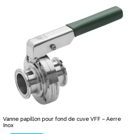
Vanne papillon pour fond de cuve VFF – Aerre
Inox