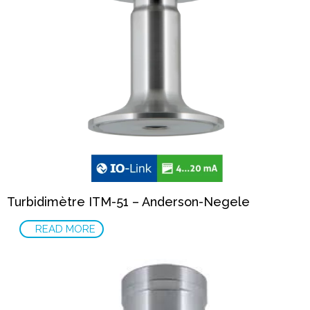
Turbidimètre ITM-51 – Anderson-Negele
READ MORE