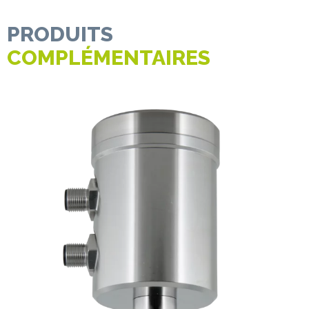
PRODUITS
COMPLÉMENTAIRES