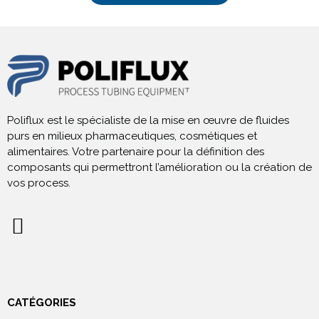
Poliflux est le spécialiste de la mise en œuvre de fluides
purs en milieux pharmaceutiques, cosmétiques et
alimentaires. Votre partenaire pour la définition des
composants qui permettront l’amélioration ou la création de
vos process.
CATÉGORIES