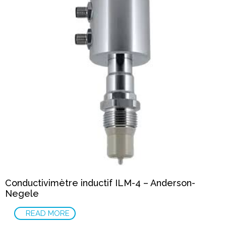
Conductivimètre inductif ILM-4 – Anderson-
Negele
READ MORE