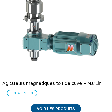
Agitateurs magnétiques toit de cuve – Marllin
READ MORE
VOIR LES PRODUITS