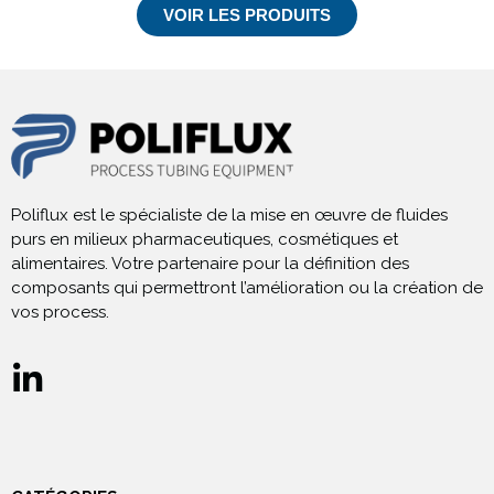
VOIR LES PRODUITS
Poliflux est le spécialiste de la mise en œuvre de fluides
purs en milieux pharmaceutiques, cosmétiques et
alimentaires. Votre partenaire pour la définition des
composants qui permettront l’amélioration ou la création de
vos process.