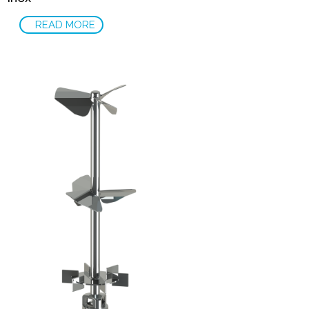
READ MORE