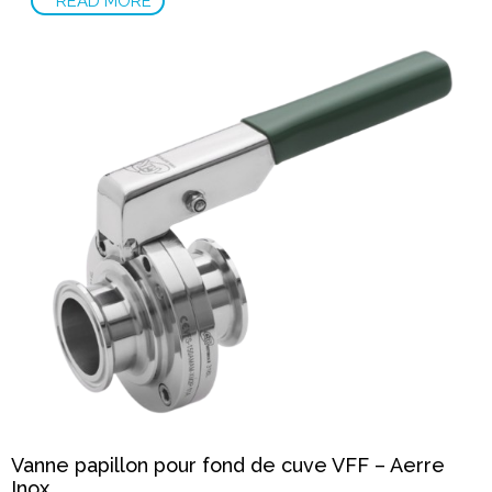
READ MORE
Vanne papillon pour fond de cuve VFF – Aerre
Inox