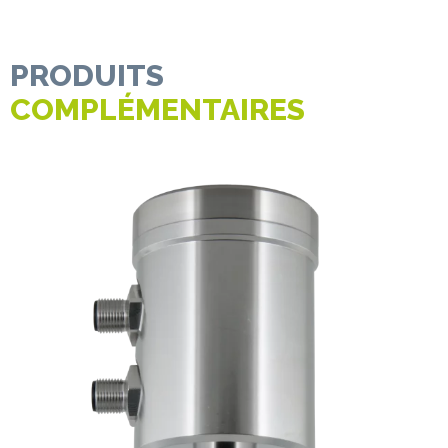
PRODUITS
COMPLÉMENTAIRES