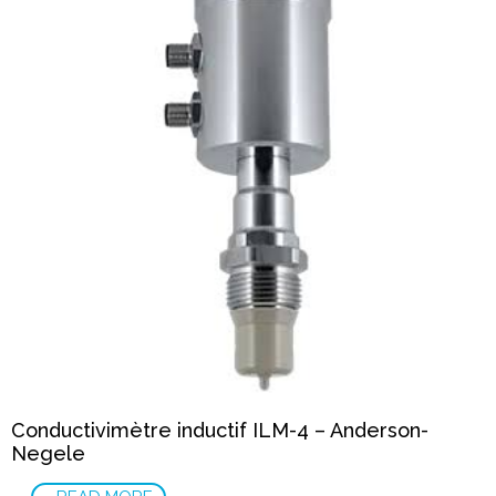
Conductivimètre inductif ILM-4 – Anderson-
Negele