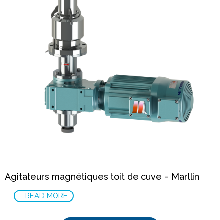
Agitateurs magnétiques toit de cuve – Marllin
READ MORE