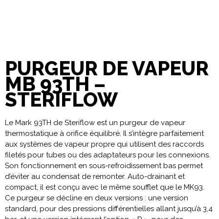
PURGEUR DE VAPEUR
MB 93TH –
STERIFLOW
Le Mark 93TH de Steriflow est un purgeur de vapeur
thermostatique à orifice équilibré. Il s’intègre parfaitement
aux systèmes de vapeur propre qui utilisent des raccords
filetés pour tubes ou des adaptateurs pour les connexions.
Son fonctionnement en sous-refroidissement bas permet
d’éviter au condensat de remonter. Auto-drainant et
compact, il est conçu avec le même soufflet que le MK93.
Ce purgeur se décline en deux versions : une version
standard, pour des pressions différentielles allant jusqu’à 3,4