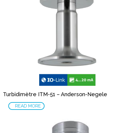
Turbidimètre ITM-51 – Anderson-Negele
READ MORE