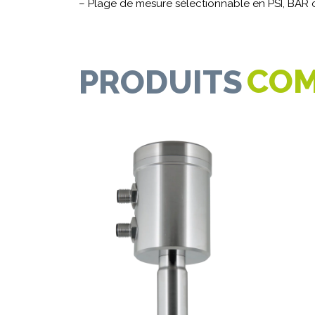
– Plage de mesure sélectionnable en PSI, BAR 
COM
PRODUITS