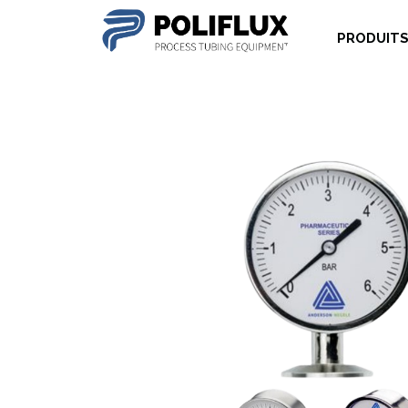
PRODUIT