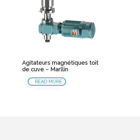
Agitateurs magnétiques toit
de cuve – Marllin
READ MORE