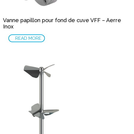
Vanne papillon pour fond de cuve VFF – Aerre
Inox
READ MORE