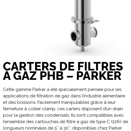
CARTERS DE FILTRES
À GAZ PHB – PARKER
Cette gamme Parker a été spécialement pensée pour les
applications de filtration de gaz dans l’industrie alimentaire
et des boissons. Facilement manipulables grâce à leur
fermeture à collier clamp, ces carters disposent d’un drain
pour la gestion des condensats.
Ils sont compatibles avec
l’ensemble des cartouches de filtre à gaz de type C (226) de
longueurs nominales de 5″ à 30″, disponibles chez Parker.