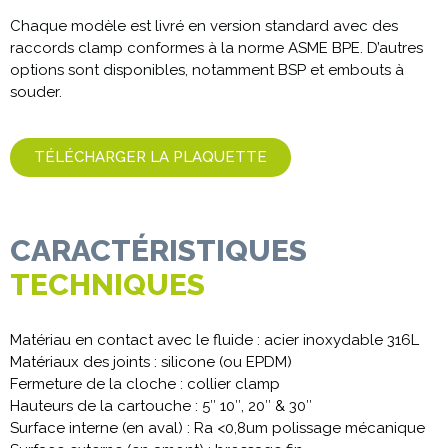
Chaque modèle est livré en version standard avec des
raccords clamp conformes à la norme ASME BPE. D’autres
options sont disponibles, notamment BSP et embouts à
souder.
TÉLÉCHARGER LA PLAQUETTE
CARACTÉRISTIQUES
TECHNIQUES
Matériau en contact avec le fluide : acier inoxydable 316L
Matériaux des joints : silicone (ou EPDM)
Fermeture de la cloche : collier clamp
Hauteurs de la cartouche : 5″ 10″, 20″ & 30″
Surface interne (en aval) : Ra <0,8um polissage mécanique