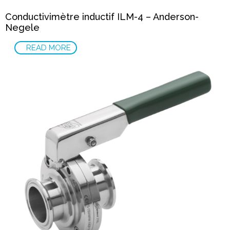
Conductivimètre inductif ILM-4 – Anderson-
Negele
READ MORE