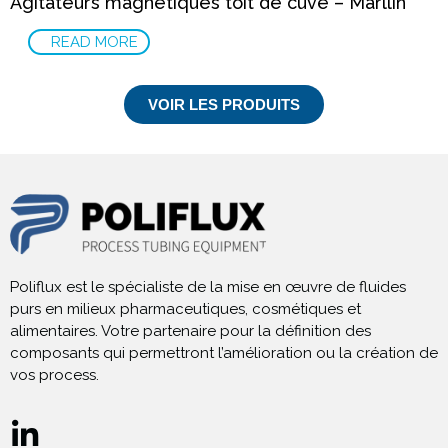
Agitateurs magnétiques toit de cuve – Marllin
READ MORE
VOIR LES PRODUITS
Poliflux est le spécialiste de la mise en œuvre de fluides
purs en milieux pharmaceutiques, cosmétiques et
alimentaires. Votre partenaire pour la définition des
composants qui permettront l’amélioration ou la création de
vos process.