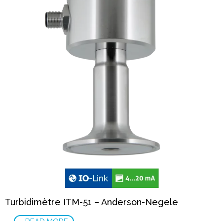
Turbidimètre ITM-51 – Anderson-Negele