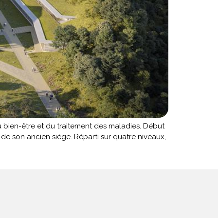
u bien-être et du traitement des maladies. Début
 de son ancien siège. Réparti sur quatre niveaux,