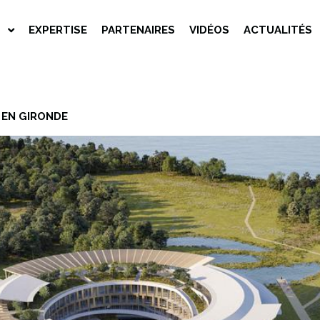
S
EXPERTISE
PARTENAIRES
VIDÉOS
ACTUALITÉS
 EN GIRONDE