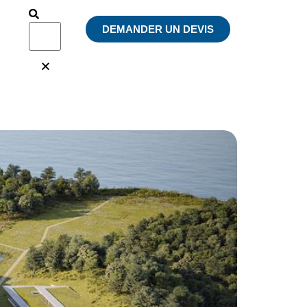
DEMANDER UN DEVIS