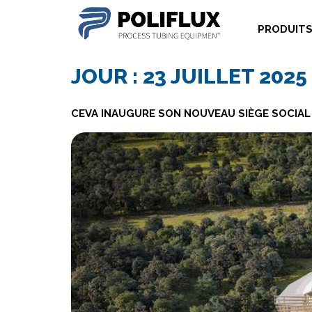
PRODUIT
JOUR :
23 JUILLET 2025
CEVA INAUGURE SON NOUVEAU SIÈGE SOCIAL