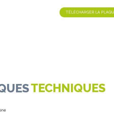
TÉLÉCHARGER LA PLAQ
TECHNIQUES
IQUES
cone