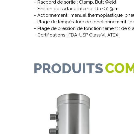
– Raccord de sortie : Clamp, Butt Weld
– Finition de surface interne : Ra ≤ 0,5μm
– Actionnement : manuel thermoplastique, pne
– Plage de température de fonctionnement : de
– Plage de pression de fonctionnement : de 0 à
– Certifications : FDA+USP Class VI, ATEX
COM
PRODUITS