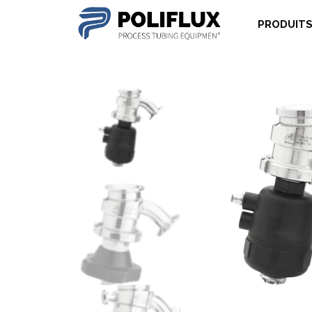
PRODUIT