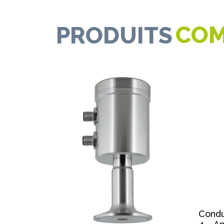
COM
PRODUITS
Condu