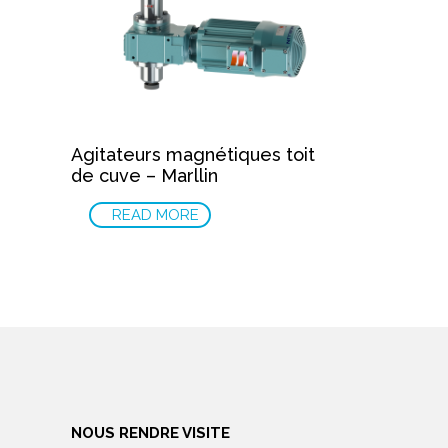
Agitateurs magnétiques toit
de cuve – Marllin
READ MORE
NOUS RENDRE VISITE