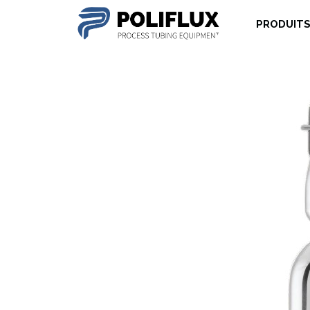
PRODUIT