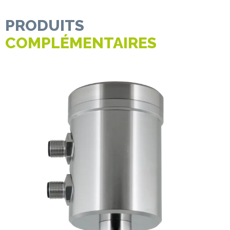
PRODUITS
COMPLÉMENTAIRES