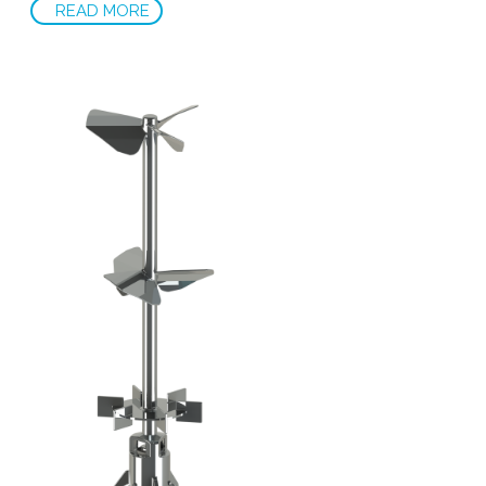
READ MORE