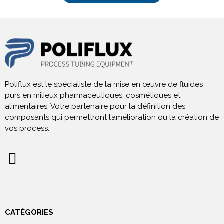
Poliflux est le spécialiste de la mise en œuvre de fluides
purs en milieux pharmaceutiques, cosmétiques et
alimentaires. Votre partenaire pour la définition des
composants qui permettront l’amélioration ou la création de
vos process.
CATÉGORIES