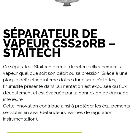
SÉPARATEUR DE
VAPEUR CSS20RB –
STAITECH
Ce séparateur Staitech permet de retenir efficacement la
vapeur quel que soit son débit ou sa pression. Grâce à une
plaque déflectrice interne dotée d’une série d’ailettes,
l’humidité présente dans l’alimentation est expulsée du flux
d’écoulement et est évacuée par la connexion de drainage
inférieure.
Cette innovation contribue ainsi à protéger les équipements
sensibles en aval (détendeurs, vannes de régulation,
instrumentation).