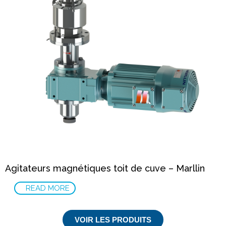
Agitateurs magnétiques toit de cuve – Marllin
READ MORE
VOIR LES PRODUITS