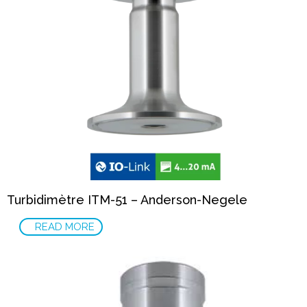
Turbidimètre ITM-51 – Anderson-Negele
READ MORE