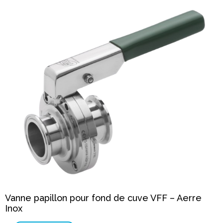
Vanne papillon pour fond de cuve VFF – Aerre
Inox