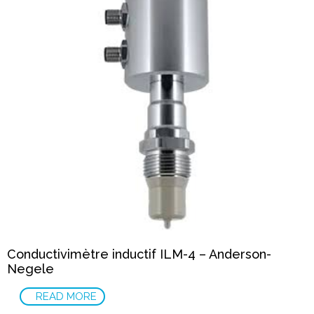
Conductivimètre inductif ILM-4 – Anderson-
Negele
READ MORE