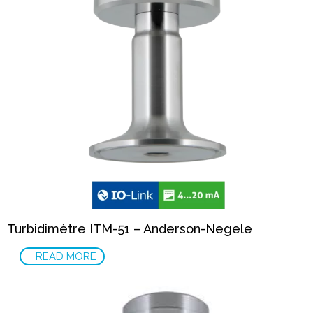
Turbidimètre ITM-51 – Anderson-Negele
READ MORE