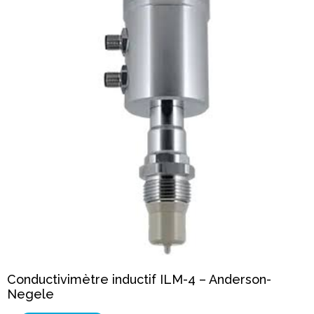
Conductivimètre inductif ILM-4 – Anderson-
Negele