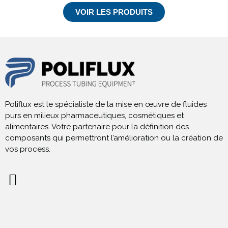
VOIR LES PRODUITS
Poliflux est le spécialiste de la mise en œuvre de fluides
purs en milieux pharmaceutiques, cosmétiques et
alimentaires. Votre partenaire pour la définition des
composants qui permettront l’amélioration ou la création de
vos process.