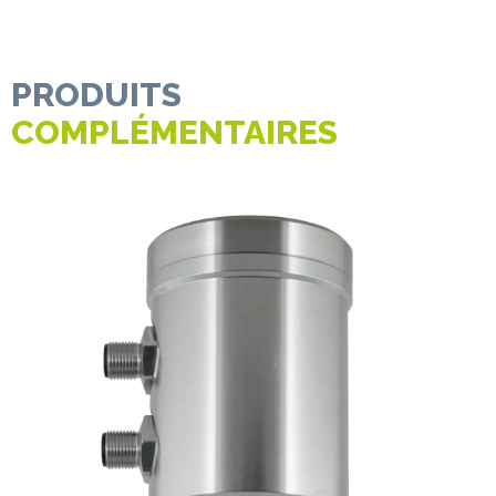
PRODUITS
COMPLÉMENTAIRES