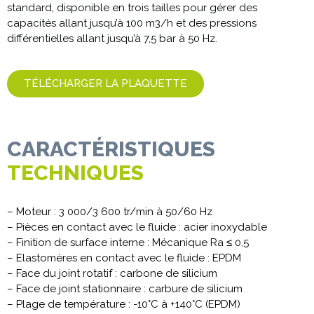
standard, disponible en trois tailles pour gérer des
capacités allant jusqu’à 100 m3/h et des pressions
différentielles allant jusqu’à 7,5 bar à 50 Hz.
TÉLÉCHARGER LA PLAQUETTE
CARACTÉRISTIQUES
TECHNIQUES
– Moteur : 3 000/3 600 tr/min à 50/60 Hz
– Pièces en contact avec le fluide : acier inoxydable
– Finition de surface interne : Mécanique Ra ≤ 0,5
– Elastomères en contact avec le fluide : EPDM
– Face du joint rotatif : carbone de silicium
– Face de joint stationnaire : carbure de silicium
– Plage de température : -10°C à +140°C (EPDM)