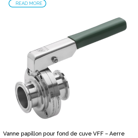
READ MORE
Vanne papillon pour fond de cuve VFF – Aerre