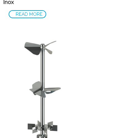
Inox
READ MORE