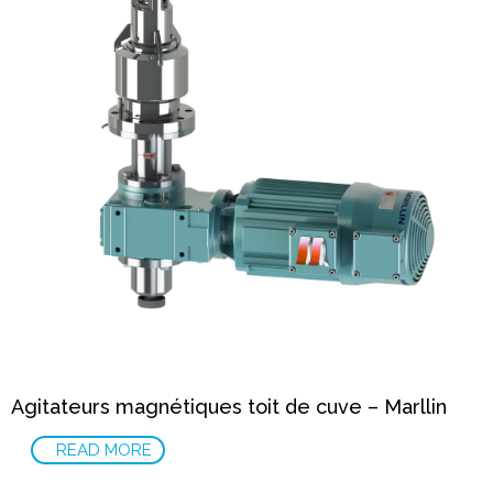
Agitateurs magnétiques toit de cuve – Marllin
READ MORE