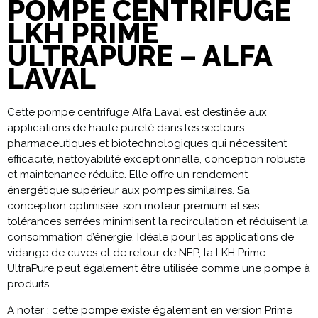
POMPE CENTRIFUGE
LKH PRIME
ULTRAPURE – ALFA
LAVAL
Cette pompe centrifuge Alfa Laval est destinée aux
applications de haute pureté dans les secteurs
pharmaceutiques et biotechnologiques qui nécessitent
efficacité, nettoyabilité exceptionnelle, conception robuste
et maintenance réduite. Elle offre un rendement
énergétique supérieur aux pompes similaires. Sa
conception optimisée, son moteur premium et ses
tolérances serrées minimisent la recirculation et réduisent la
consommation d’énergie. Idéale pour les applications de
vidange de cuves et de retour de NEP, la LKH Prime
UltraPure peut également être utilisée comme une pompe à
produits.
A noter : cette pompe existe également en version Prime