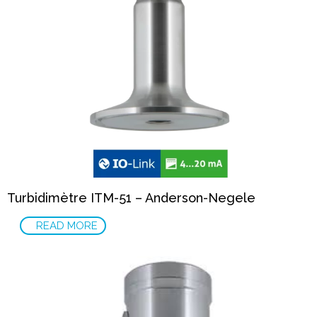
Turbidimètre ITM-51 – Anderson-Negele
READ MORE