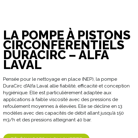
LA POMPE À PISTONS
CIRCONFÉRENTIELS
DURACIRC – ALFA
LAVAL
Pensée pour le nettoyage en place (NEP), la pompe
DuraCirc d’Alfa Laval allie fiabilité, efficacité et conception
hygiénique. Elle est particulièrement adaptée aux
applications à faible viscosité avec des pressions de
refoulement moyennes à élevées. Elle se décline en 13
modèles avec des capacités de débit allant jusqu’à 150
m3/h et des pressions atteignant 40 bar.