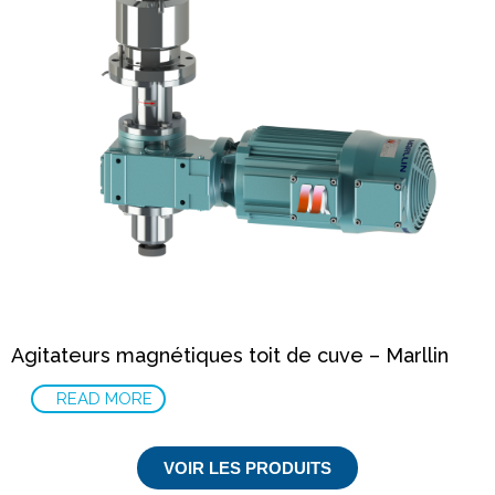
Agitateurs magnétiques toit de cuve – Marllin
READ MORE
VOIR LES PRODUITS