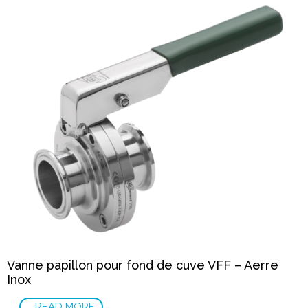
Vanne papillon pour fond de cuve VFF – Aerre
Inox
READ MORE