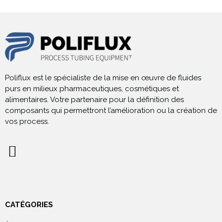
Poliflux est le spécialiste de la mise en œuvre de fluides
purs en milieux pharmaceutiques, cosmétiques et
alimentaires. Votre partenaire pour la définition des
composants qui permettront l’amélioration ou la création de
vos process.
CATÉGORIES