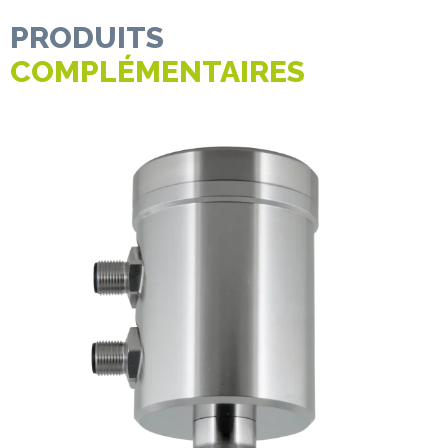
PRODUITS
COMPLÉMENTAIRES