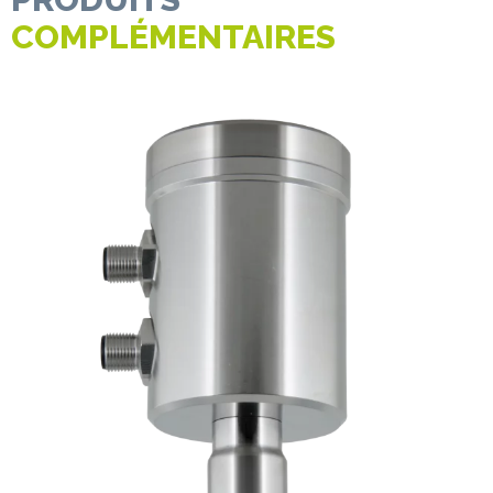
COMPLÉMENTAIRES