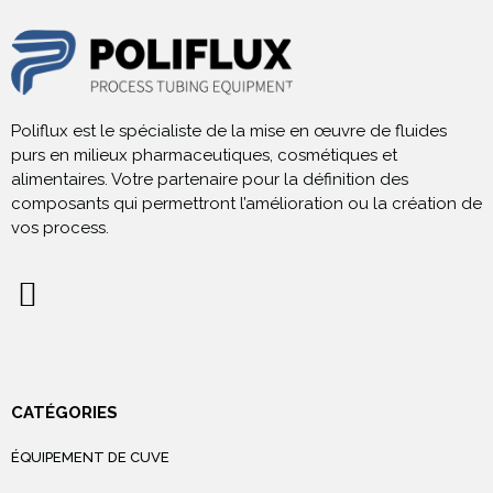
Poliflux est le spécialiste de la mise en œuvre de fluides
purs en milieux pharmaceutiques, cosmétiques et
alimentaires. Votre partenaire pour la définition des
composants qui permettront l’amélioration ou la création de
vos process.
CATÉGORIES
ÉQUIPEMENT DE CUVE