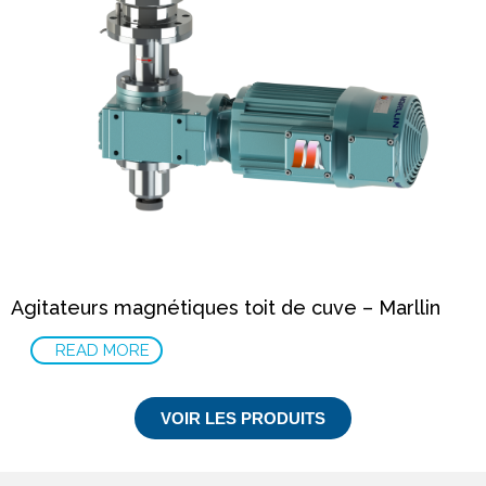
Agitateurs magnétiques toit de cuve – Marllin
READ MORE
VOIR LES PRODUITS