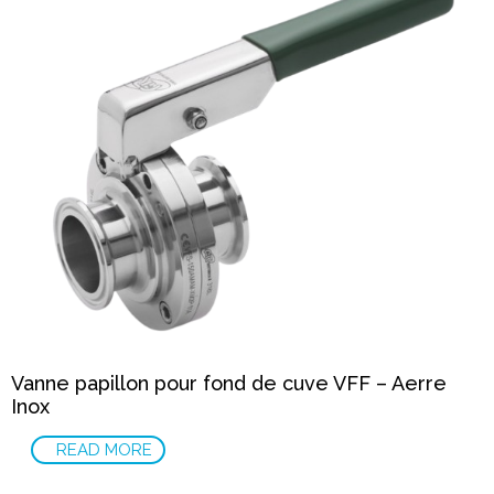
Vanne papillon pour fond de cuve VFF – Aerre
Inox
READ MORE