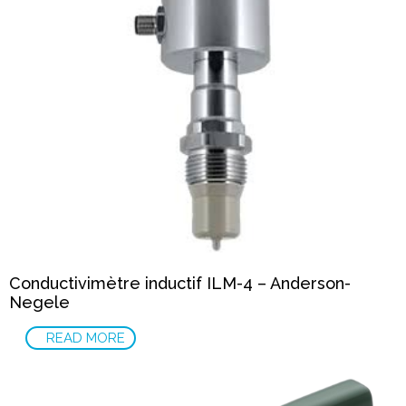
Conductivimètre inductif ILM-4 – Anderson-
Negele
READ MORE