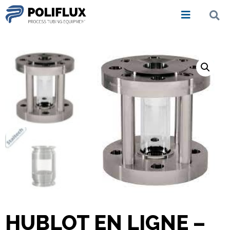
HUBLOT EN LIGNE –