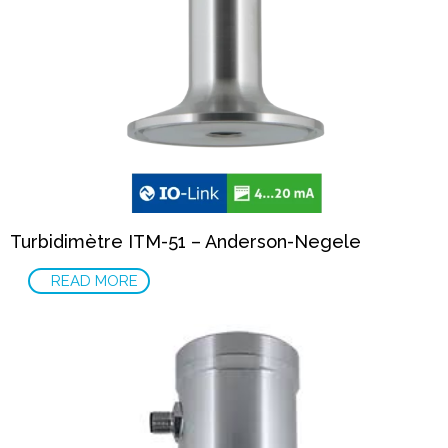
Turbidimètre ITM-51 – Anderson-Negele
READ MORE