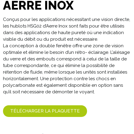
AERRE INOX
Conçus pour les applications nécessitant une vision directe,
les hublots HSG02 d’Aerre Inox sont faits pour être utilisés
dans des applications de haute pureté où une indication
visible du débit ou du produit est nécessaire.
La conception à double fenêtre offre une zone de vision
optimale et élimine le besoin d’un rétro- éclairage. L’alésage
du verre et des embouts correspond à celui de la taille de
tube correspondante, ce qui élimine la possibilité de
rétention de fluide, même lorsque les unités sont installées
horizontalement. Une protection contre les chocs en
polycarbonate est également disponible en option sans
qu’il soit nécessaire de démonter le voyant.
TÉLÉCHARGER LA PLAQUETTE