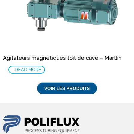
Agitateurs magnétiques toit de cuve – Marllin
READ MORE
VOIR LES PRODUITS