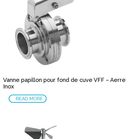
Vanne papillon pour fond de cuve VFF – Aerre
Inox
READ MORE