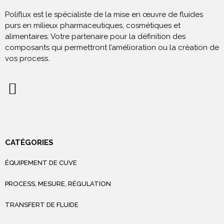
Poliflux est le spécialiste de la mise en œuvre de fluides
purs en milieux pharmaceutiques, cosmétiques et
alimentaires. Votre partenaire pour la définition des
composants qui permettront l’amélioration ou la création de
vos process.
CATÉGORIES
ÉQUIPEMENT DE CUVE
PROCESS, MESURE, RÉGULATION
TRANSFERT DE FLUIDE