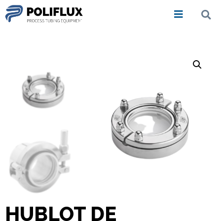
HUBLOT DE