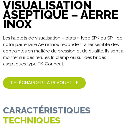
VISUALISATION
ASEPTIQUE – AERRE
INOX
Les hublots de visualisation « plats » type SPK ou SPH de
notre partenaire Aerre Inox répondent à l’ensemble des
contraintes en matière de pression et de qualité. Ils sont à
monter sur des férules tri clamp ou sur des brides
aseptiques type TK-Connect.
TÉLÉCHARGER LA PLAQUETTE
CARACTÉRISTIQUES
TECHNIQUES