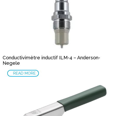
Conductivimètre inductif ILM-4 – Anderson-
Negele
READ MORE