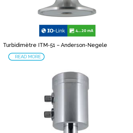
Turbidimètre ITM-51 – Anderson-Negele
READ MORE