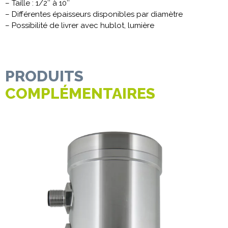
– Taille : 1/2″ à 10″
– Différentes épaisseurs disponibles par diamètre
– Possibilité de livrer avec hublot, lumière
PRODUITS
COMPLÉMENTAIRES