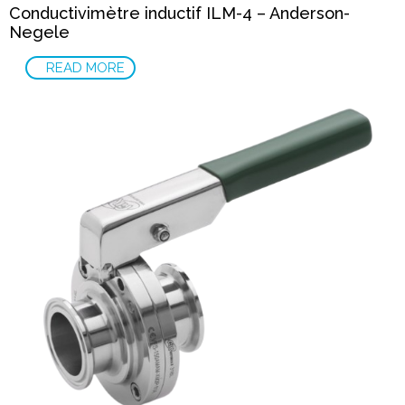
Conductivimètre inductif ILM-4 – Anderson-
Negele
READ MORE