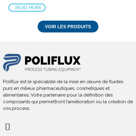
READ MORE
VOIR LES PRODUITS
Poliflux est le spécialiste de la mise en œuvre de fluides
purs en milieux pharmaceutiques, cosmétiques et
alimentaires. Votre partenaire pour la définition des
composants qui permettront l’amélioration ou la création de
vos process.