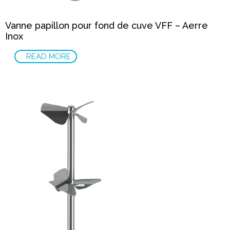
Vanne papillon pour fond de cuve VFF – Aerre
Inox
READ MORE