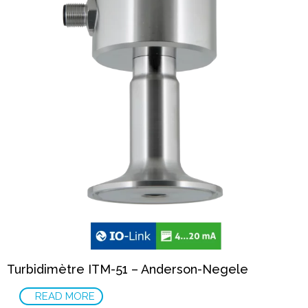
Turbidimètre ITM-51 – Anderson-Negele
READ MORE