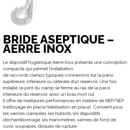
BRIDE ASEPTIQUE –
AERRE INOX
Le dispositif hygiénique Aerre Inox présente une conception
compacte qui permet l’installation
de raccords clamps typiques-connexions sur la paroi
supérieure, inférieure ou latérale d’un réservoir. Une fois
installé, le joint du clamp se ferme au ras de la paroi
intérieure du réservoir, avec un bras mort nul.
Il offre de meilleures performances en matière de NEP/SEP
(nettoyage en place/stérilisation en place). Convient pour
les vannes clampées, les hublots, les dispositifs
d’échantillonnage, les manomètres, vannes de fond de
cuve, soupapes, disques de rupture.