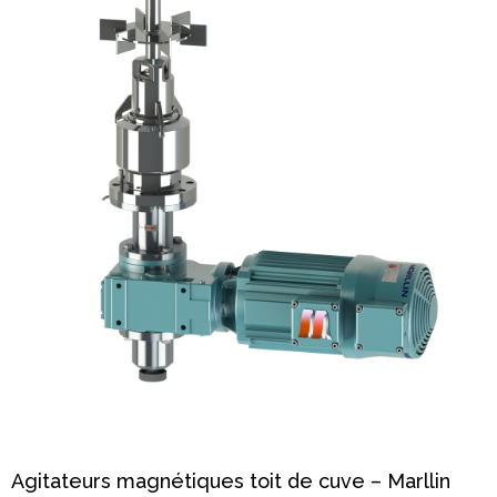
Agitateurs magnétiques toit de cuve – Marllin