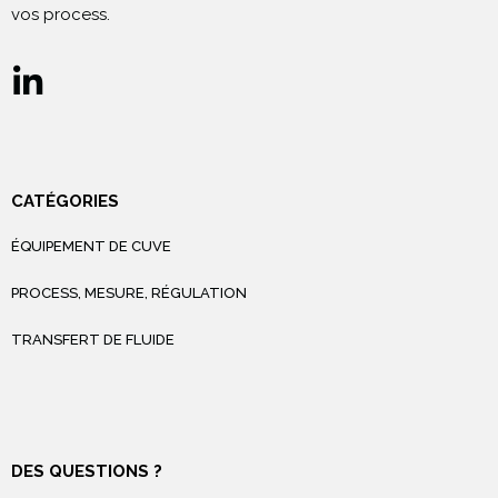
vos process.
CATÉGORIES
ÉQUIPEMENT DE CUVE
PROCESS, MESURE, RÉGULATION
TRANSFERT DE FLUIDE
DES QUESTIONS ?