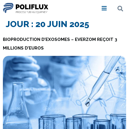
JOUR :
20 JUIN 2025
BIOPRODUCTION D’EXOSOMES – EVERZOM REÇOIT 3
MILLIONS D’EUROS