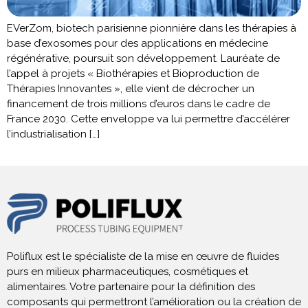
EVerZom, biotech parisienne pionnière dans les thérapies à
base d’exosomes pour des applications en médecine
régénérative, poursuit son développement. Lauréate de
l’appel à projets « Biothérapies et Bioproduction de
Thérapies Innovantes », elle vient de décrocher un
financement de trois millions d’euros dans le cadre de
France 2030. Cette enveloppe va lui permettre d’accélérer
l’industrialisation […]
Poliflux est le spécialiste de la mise en œuvre de fluides
purs en milieux pharmaceutiques, cosmétiques et
alimentaires. Votre partenaire pour la définition des
composants qui permettront l’amélioration ou la création de